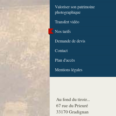
Valoriser son patrimoine
photographique
Transfert vidéo
Nos tarifs
Demande de devis
Contact
Plan d'accès
Mentions légales
Au fond du tiroir...
67 rue du Prieuré
33170 Gradignan