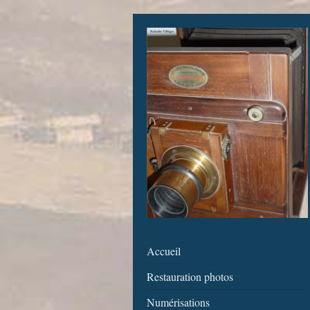
Accueil
Restauration photos
Numérisations