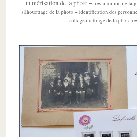
numérisation de la photo +
restauration de la 
silhouettage de la photo + identification des personn
collage du tirage de la photo re