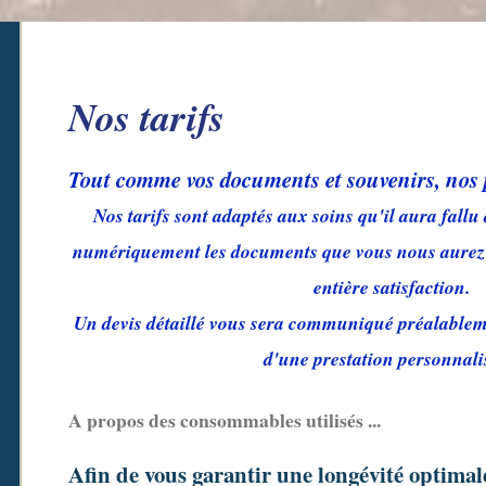
Nos tarifs
Tout comme vos documents et souvenirs, nos 
Nos tarifs sont adaptés aux soins qu'il aura fallu
numériquement les documents que vous nous aurez c
entière satisfaction.
Un devis détaillé vous sera communiqué préalable
d'une prestation personnal
A propos des consommables utilisés ...
Afin de vous garantir une longévité optimal