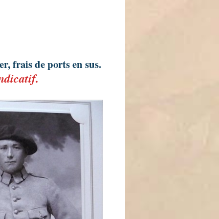
, frais de ports en sus.
indicatif.