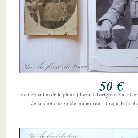
50 €
numérisation de la photo [ format d'origine: 7 x 10 c
de la photo originale numérisée + tirage de la p