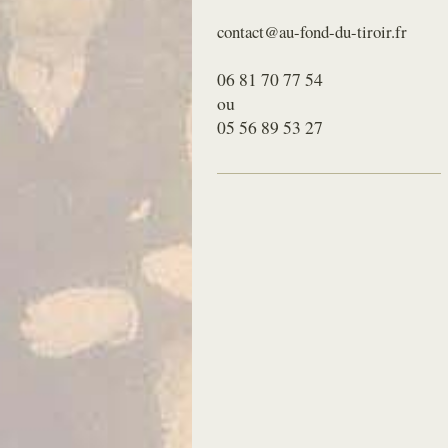
contact@au-fond-du-tiroir.fr
06 81 70 77 54
ou
05 56 89 53 27