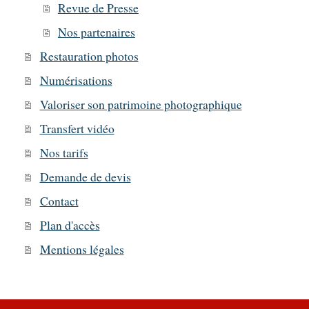
Revue de Presse
Nos partenaires
Restauration photos
Numérisations
Valoriser son patrimoine photographique
Transfert vidéo
Nos tarifs
Demande de devis
Contact
Plan d'accès
Mentions légales