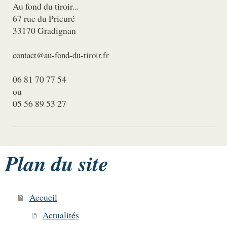
Au fond du tiroir...
67 rue du Prieuré
33170 Gradignan
contact@au-fond-du-tiroir.fr
06 81 70 77 54
ou
05 56 89 53 27
Plan du site
Accueil
Actualités